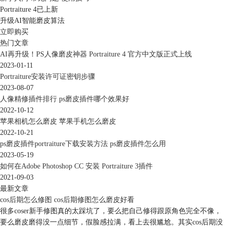
Portraiture 4已上新
升级AI智能磨皮算法
立即购买
热门文章
AI再升级！PS人像磨皮神器 Portraiture 4 官方中文版正式上线
2023-01-11
Portraiture安装许可证密钥步骤
2023-08-07
人像精修插件排行 ps磨皮插件哪个效果好
2022-10-12
苹果相机怎么磨皮 苹果手机怎么磨皮
2022-10-21
ps磨皮插件portraiture下载安装方法 ps磨皮插件怎么用
2023-05-19
如何在Adobe Photoshop CC 安装 Portraiture 3插件
2021-09-03
最新文章
cos后期怎么修图 cos后期修图怎么磨皮好看
很多coser新手修图真的太踩坑了，要么把自己修得跟原角色完全不像，
要么磨皮磨得没一点细节，假脸感拉满，看上去很尴尬。其实cos后期没