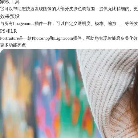
蒙板工具
它可以帮助您快速发现图像的大部分皮肤色调范围，提供无比精细的、更
效果预设
与所有Imagenomic插件一样，可以自定义透明度、模糊、缩放……
PS和LR
Portraiture是一款Photoshop和Lightroom插件，帮助
更多功能亮点