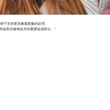
便于支持更高像素图像的处理。
是我高端美容修饰技术的重要组成部分。”