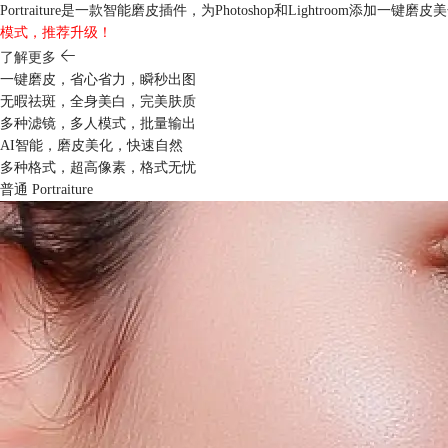
Portraiture是一款智能磨皮插件，为Photoshop和Lightro
模式，推荐升级！
了解更多
一键磨皮，省心省力，瞬秒出图
无暇祛斑，全身美白，完美肤质
多种滤镜，多人模式，批量输出
AI智能，磨皮美化，快速自然
多种格式，超高像素，格式无忧
普通
Portraiture