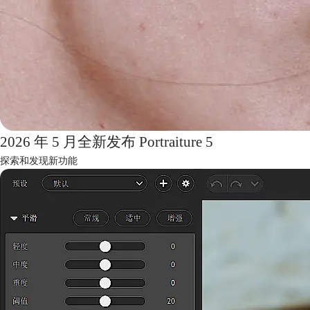
2026 年 5 月全新发布 Portraiture 5
探索和发现新功能