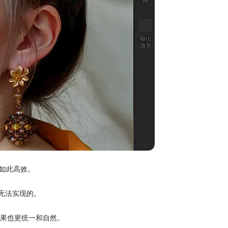
未如此高效。
都无法实现的。
果也更统一和自然。