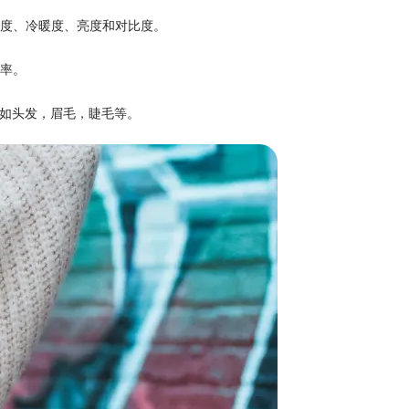
度、冷暖度、亮度和对比度。
效率。
细节，如头发，眉毛，睫毛等。