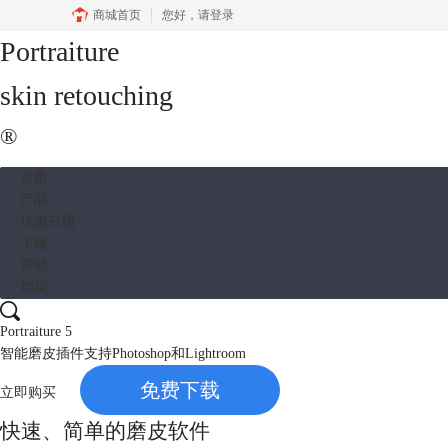
商城首页
您好，
请登录
Portraiture
skin retouching
®
首页
产品
优惠升级
下载
帮助
购买
Portraiture 5
智能磨皮插件支持Photoshop和Lightroom
免费下载
立即购买
快速、简单的磨皮软件