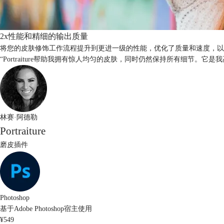
2x性能和精细的输出质量
将您的皮肤修饰工作流程提升到更进一级的性能，优化了质量和速度，以
“Portraiture帮助我拥有惊人均匀的皮肤，同时仍然保持所有细节。它
林赛·阿德勒
Portraiture
磨皮插件
Photoshop
基于Adobe Photoshop宿主使用
¥549