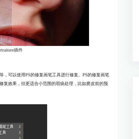
traiture插件
等，可以使用PS的修复画笔工具进行修复。PS的修复画笔
修复效果，但更适合小范围的瑕疵处理，比如磨皮前的预