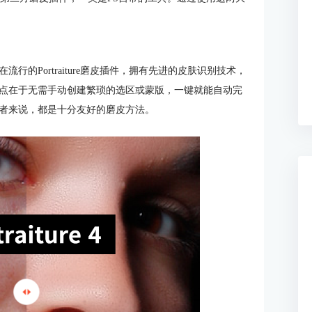
的Portraiture磨皮插件，拥有先进的皮肤识别技术，
点在于无需手动创建繁琐的选区或蒙版，一键就能自动完
者来说，都是十分友好的磨皮方法。