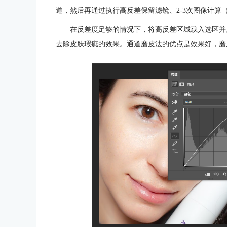
道，然后再通过执行高反差保留滤镜、2-3次图像计算
在反差度足够的情况下，将高反差区域载入选区并
去除皮肤瑕疵的效果。通道磨皮法的优点是效果好，磨