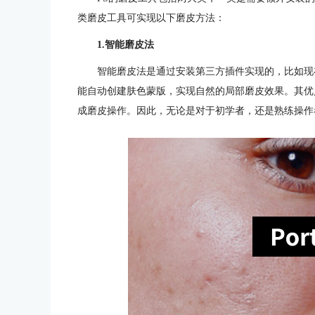
类磨皮工具可实现以下磨皮方法：
1.智能磨皮法
智能磨皮法是通过安装第三方插件实现的，比如现在流行
能自动创建肤色蒙版，实现自然的局部磨皮效果。其优
成磨皮操作。因此，无论是对于初学者，还是熟练操作