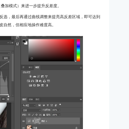
（叠加模式）来进一步提升反差度。
反选，最后再通过曲线调整来提亮高反差区域，即可达到
皮自然，但相应地操作难度高。