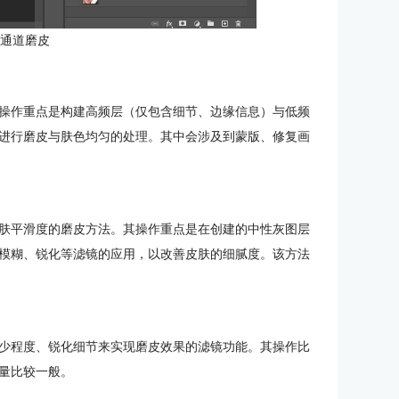
：通道磨皮
操作重点是构建高频层（仅包含细节、边缘信息）与低频
进行磨皮与肤色均匀的处理。其中会涉及到蒙版、修复画
肤平滑度的磨皮方法。其操作重点是在创建的中性灰图层
模糊、锐化等滤镜的应用，以改善皮肤的细腻度。该方法
少程度、锐化细节来实现磨皮效果的滤镜功能。其操作比
量比较一般。