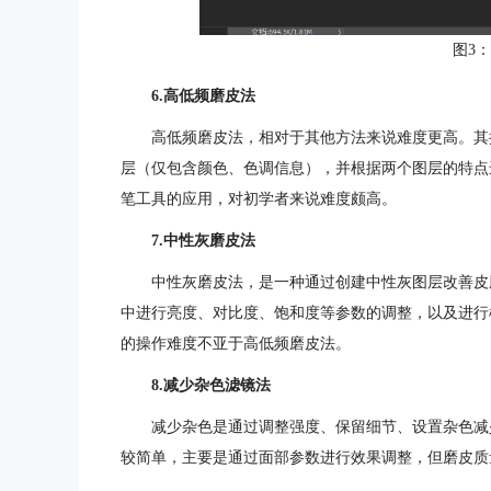
图3
6.高低频磨皮法
高低频磨皮法，相对于其他方法来说难度更高。其
层（仅包含颜色、色调信息），并根据两个图层的特点
笔工具的应用，对初学者来说难度颇高。
7.中性灰磨皮法
中性灰磨皮法，是一种通过创建中性灰图层改善皮
中进行亮度、对比度、饱和度等参数的调整，以及进行
的操作难度不亚于高低频磨皮法。
8.减少杂色滤镜法
减少杂色是通过调整强度、保留细节、设置杂色减
较简单，主要是通过面部参数进行效果调整，但磨皮质