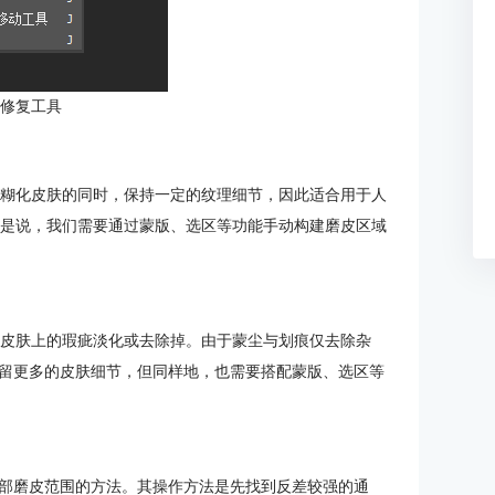
：修复工具
模糊化皮肤的同时，保持一定的纹理细节，因此适合用于人
就是说，我们需要通过蒙版、选区等功能手动构建磨皮区域
将皮肤上的瑕疵淡化或去除掉。由于蒙尘与划痕仅去除杂
留更多的皮肤细节，但同样地，也需要搭配蒙版、选区等
部磨皮范围的方法。其操作方法是先找到反差较强的通