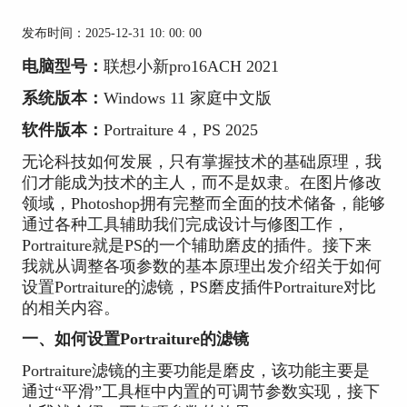
发布时间：2025-12-31 10: 00: 00
电脑型号：
联想小新pro16ACH 2021
系统版本：
Windows 11 家庭中文版
软件版本：
Portraiture 4，PS 2025
无论科技如何发展，只有掌握技术的基础原理，我
们才能成为技术的主人，而不是奴隶。在图片修改
领域，Photoshop拥有完整而全面的技术储备，能够
通过各种工具辅助我们完成设计与修图工作，
Portraiture就是PS的一个辅助磨皮的插件。接下来
我就从调整各项参数的基本原理出发介绍关于如何
设置Portraiture的滤镜，PS磨皮插件Portraiture对比
的相关内容。
一、如何设置Portraiture的滤镜
Portraiture滤镜的主要功能是磨皮，该功能主要是
通过“平滑”工具框中内置的可调节参数实现，接下