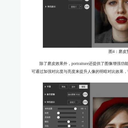
图4：磨皮
除了磨皮效果外，portraiture还提供了图像
可通过加强对比度与亮度来提升人像的明暗对比效果，