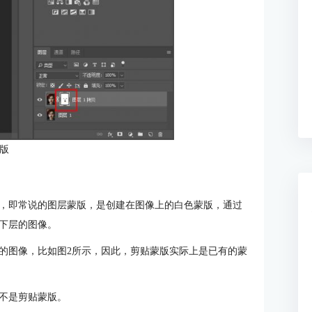
蒙版
，即常说的图层蒙版，是创建在图像上的白色蒙版，通过
下层的图像。
的图像，比如图2所示，因此，剪贴蒙版实际上是已有的蒙
不是剪贴蒙版。