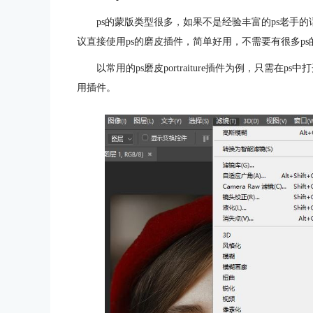
ps的蒙版类型很多，如果不是经验丰富的ps老手
议直接使用ps的磨皮插件，简单好用，不需要有很多p
以常用的ps磨皮portraiture插件为例，只需在ps中打开
用插件。