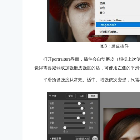
图3：磨皮插件
打开portraiture界面，插件会自动磨皮（根
觉得需要减弱或加强磨皮强度的话，可使用左侧的平滑
平滑预设强度从常规、适中、增强依次变强，只需