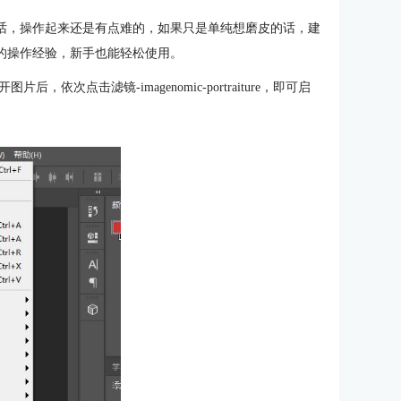
的话，操作起来还是有点难的，如果只是单纯想磨皮的话，建
s的操作经验，新手也能轻松使用。
图片后，依次点击滤镜-imagenomic-portraiture，即可启