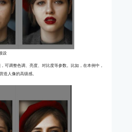
预设
增强功能，可调整色调、亮度、对比度等参数。比如，在本例中，
营造人像的高级感。