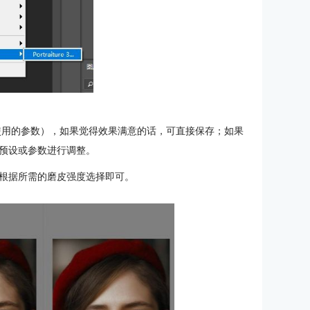
据上次使用的参数），如果觉得效果满意的话，可直接保存；如果
预设或参数进行调整。
根据所需的磨皮强度选择即可。