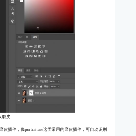
版磨皮
件，像portraiture这类常用的磨皮插件，可自动识别