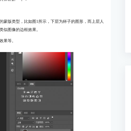
的蒙版类型，比如图1所示，下层为杯子的图形，而上层人
类似图像的边框效果。
效果等。