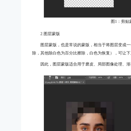
图1：剪贴
2.图层蒙版
图层蒙版，也是常说的蒙版，相当于将图层变成一
除，其他除白色为百分比擦除，白色为恢复），可让下
因此，图层蒙版适合用于磨皮、局部图像处理、渐