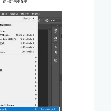
，使用起来更简单。