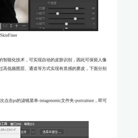
kinFiner
件的智能化技术，可实现自动的皮肤识别，因此可保留人像
通过高低频图层、通道等方式实现有质感的磨皮，下面分别
击ps的滤镜菜单-imagenomic文件夹-portraiture，即可