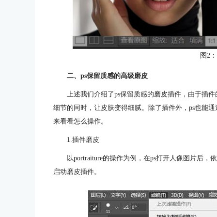
图2：S
二、ps保留质感的高级磨皮
上述我们介绍了ps保留质感的磨皮插件，由于插
细节的同时，让皮肤变得细腻。除了插件外，ps也能
来看看怎么操作。
1.插件磨皮
以portraiture的操作为例，在ps打开人像图片后，依次点
启动磨皮插件。