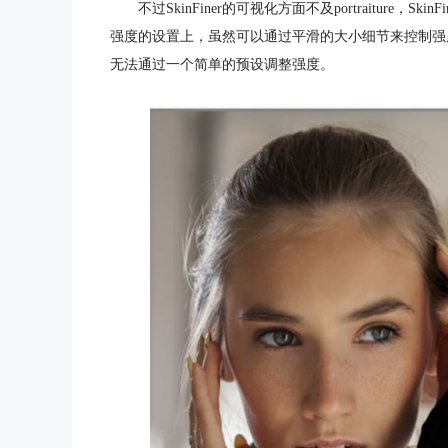
不过SkinFiner的可视化方面不及portraitur
强度的设置上，虽然可以通过平滑的大小细节来控制强
无法通过一个简单的预设调整强度。