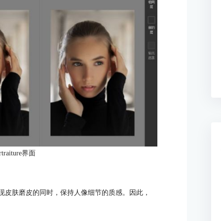
traiture界面
实现皮肤磨皮的同时，保持人像细节的质感。因此，