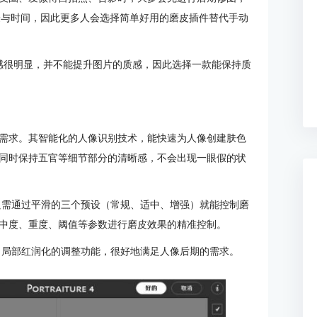
经验与时间，因此更多人会选择简单好用的磨皮插件替代手动
感很明显，并不能提升图片的质感，因此选择一款能保持质
需求。其智能化的人像识别技术，能快速为人像创建肤色
同时保持五官等细节部分的清晰感，不会出现一眼假的状
学者，只需通过平滑的三个预设（常规、适中、增强）就能控制磨
中度、重度、阈值等参数进行磨皮效果的精准控制。
部美白、局部红润化的调整功能，很好地满足人像后期的需求。