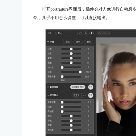
打开portraiture界面后，插件会对人像进行自动磨
然，几乎不用怎么调整，可以直接输出。