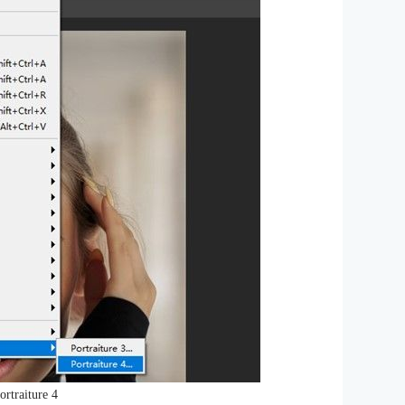
traiture 4