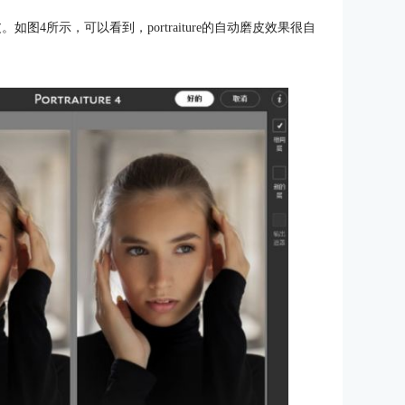
皮。如图4所示，可以看到，portraiture的自动磨皮效果很自