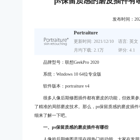
ps保留质感的磨皮插件有
发布时间：2023-1
Portraiture
更新时间: 2021/12/10
语言: 英文
月均下载: 2.1万
评分: 4.1
品牌型号：联想GeekPro 2020
系统：Windows 10 64位专业版
软件版本：portraiture v4
很多人像后期修图插件都有磨皮的功能，但效果参
了精准的局部磨皮技术。那么，ps保留质感的磨皮插件
细来了解一下吧。
一、ps保留质感的磨皮插件有哪些
人像的后期修图是现在很热门的功能，大家在发朋