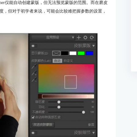
e，SkinFiner仅能自动创建蒙版，但无法预览蒙版的范围。而在磨皮
度，但对于初学者来说，可能会比较难把握参数的设置，