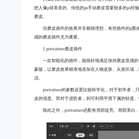
把人像p得美美的。传统的ps手动磨皮需要较多的ps
磨皮。
但磨皮插件的效果并非都很理想，有些插件的p图
感的磨皮插件尤为重要。
1.portraiture磨皮插件
一款智能化的插件，能很好地满足保持磨皮质感的
蒙版，让磨皮效果精准地添加在人物皮肤、头发区域，
况。
portraiture的参数设置比较科学化，对于初
皮的强度。而对于进阶者，则可利用平滑下属的轻度、
除此之外，portraiture还配有局部提亮、局