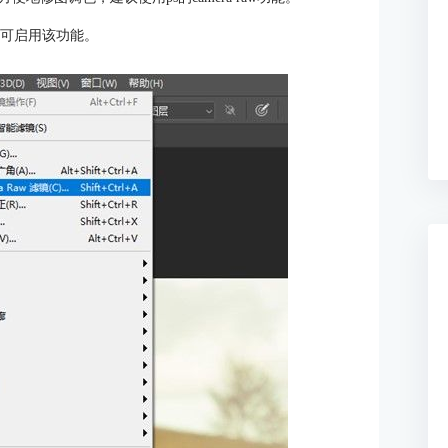
，即可启用该功能。