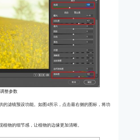
：调整参数
提供的滤镜预设功能。如图4所示，点击最右侧的图标，将功
呈现植物的细节感，让植物的边缘更加清晰。