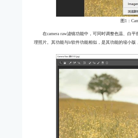
图1：Cam
在camera raw滤镜功能中，可同时调整色温
理照片。其功能与lr软件功能相似，是其功能的缩小版