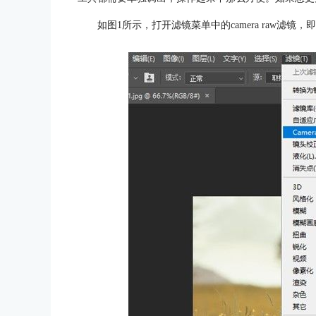
如图1所示，打开滤镜菜单中的camera raw滤镜