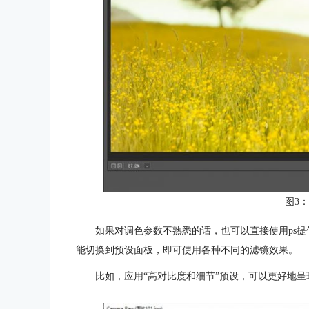
图3
如果对调色参数不熟悉的话，也可以直接使用ps
能切换到预设面板，即可使用各种不同的滤镜效果。
比如，应用“高对比度和细节”预设，可以更好地