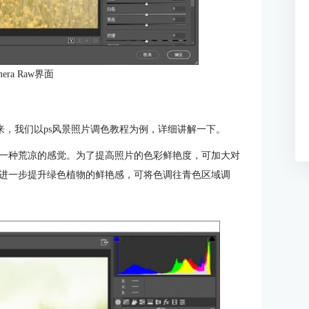
era Raw界面
接下来，我们以ps风景照片调色教程为例，详细讲解一下。
一种荒凉的感觉。为了提高照片的色彩鲜艳度，可加大对
进一步提升绿色植物的鲜艳感，可将色调往青色区域调