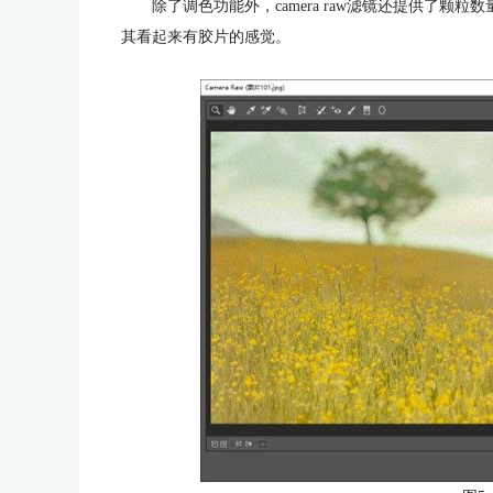
除了调色功能外，camera raw滤镜还提供了
其看起来有胶片的感觉。