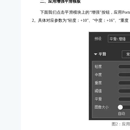
二、应用增强平滑模板
下面我们点击平滑模块上的“增强”按钮，应用Port
2。具体对应参数为“轻度：+10”、“中度：+16”、“重度：
图2：应