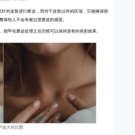
，能够只针对皮肤进行磨皮，而对于皮肤以外的区域，它能够保留
整体给人不会有被过度磨皮的感觉。
，指甲在磨皮处理之后仍然可以保持原有的色彩效果。
甲放大对比图