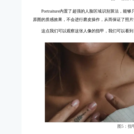
Portraiture内置了超强的人脸区域识别算法
原图的质感效果，不会进行磨皮操作，从而保证了照片
这点我们可以观察这张人像的指甲，我们可以看到
图5：指