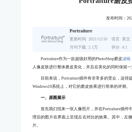
Portraitur
发布时间：2022-0
Portraiture
更新时间: 2021/12/10
语言: 英文
月均下载: 2.1万
评分: 4.1
Portraiture作为一款超级好用的PhotoShop磨皮
滤镜
人像皮肤进行整体磨皮美化，并且在美化的同时保留一
目前来说，Portraiture插件有非常多的受众
Windows10系统上，对它的磨皮效果进行简单的评测。
一、原图展示
首先我们找来一张人像照片，并在Portraiture插件
理后的图片在界面上呈现左右对比的效果。其中，左侧为原图
片。