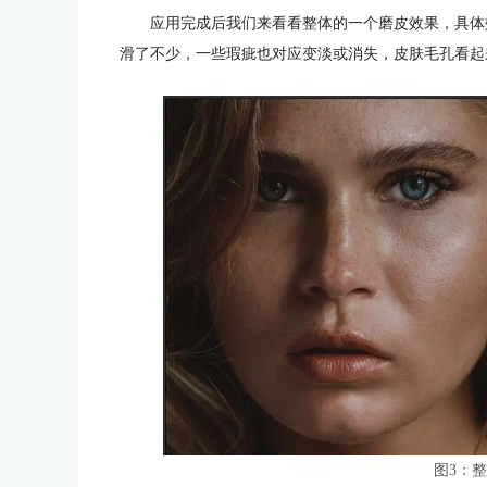
应用完成后我们来看看整体的一个磨皮效果，具体
滑了不少，一些瑕疵也对应变淡或消失，皮肤毛孔看起
图3：