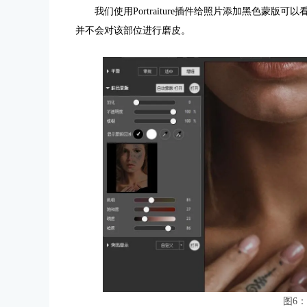
我们使用Portraiture插件给照片添加黑色蒙版可以
并不会对该部位进行磨皮。
图6