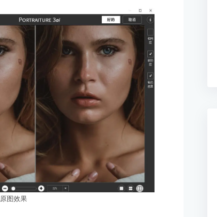
：原图效果