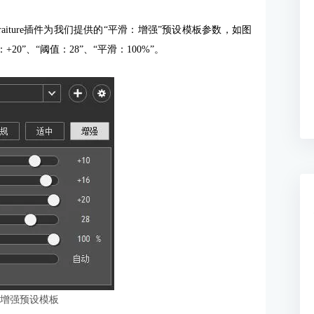
raiture插件为我们提供的“平滑：增强”预设模板参数，如图
+20”、“阈值：28”、“平滑：100%”。
用增强预设模板