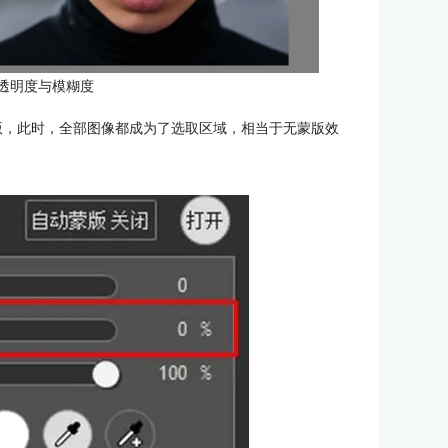
%透明度与模糊度
版，此时，全部图像都成为了选取区域，相当于无蒙版效