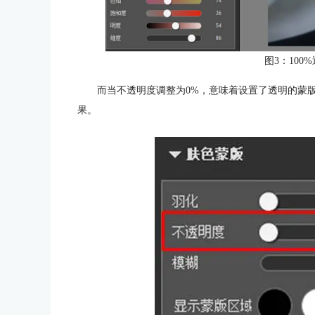
图3：100
而当不透明度调整为0%，意味着设置了透明的蒙
果。