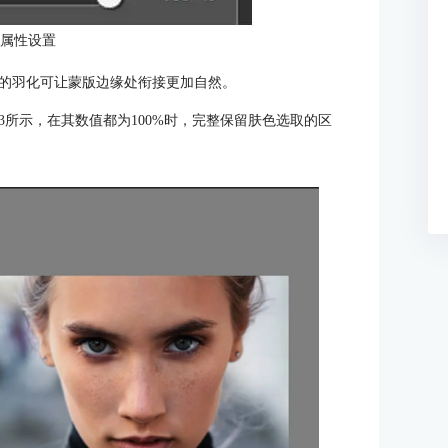
：属性设置
的羽化可让蒙版边缘处衔接更加自然。
所示，在其数值都为100%时，完整保留肤色选取的区