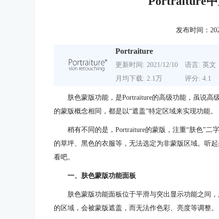
Portrait
发布时间：2022-0
Portraiture
更新时间: 2021/12/10
语言: 英文
月均下载: 2.1万
评分: 4.1
肤色蒙版功能，是Portraiture的高级功能，虽说
的蒙版概念相同，都是以“遮盖”特定区域来实现功能。
稍有不同的是，Portraiture的蒙版，注重“
的草坪、黑色的衣服等，无法选定为非蒙版区域。听起
看吧。
一、肤色蒙版功能面板
肤色蒙版功能面板位于平滑与突出显示功能之间，
的区域，会被蒙版遮盖，而无法作色彩、亮度等调整。