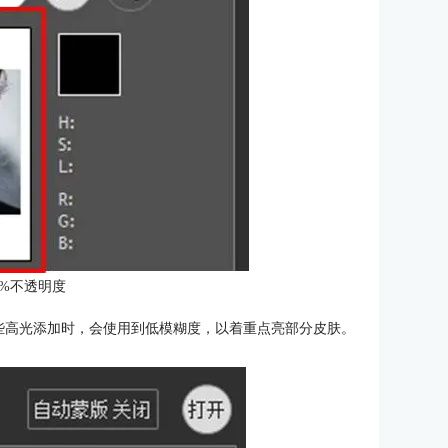
0%不透明度
些高光添加时，会使用到低模糊度，以着重点亮部分皮肤。