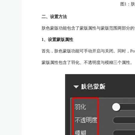
图1：
二、设置方法
肤色蒙版功能包含了蒙版属性与蒙版范围两部分的
1、设置蒙版属性
首先，肤色蒙版功能可手动开启与关闭。同时，Port
蒙版属性包含了羽化、不透明度与模糊三个属性。