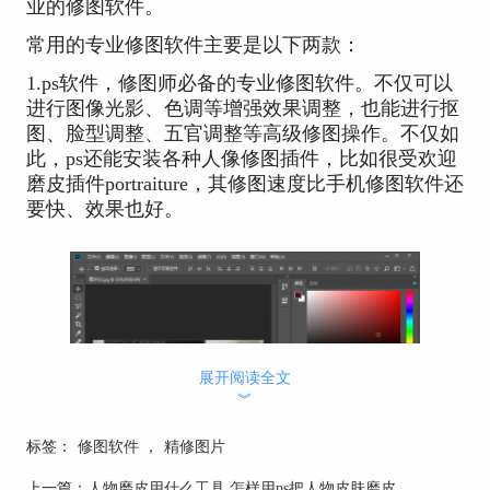
业的修图软件。
常用的专业修图软件主要是以下两款：
1.ps软件，修图师必备的专业修图软件。不仅可以
进行图像光影、色调等增强效果调整，也能进行抠
图、脸型调整、五官调整等高级修图操作。不仅如
此，ps还能安装各种人像修图插件，比如很受欢迎
磨皮插件portraiture，其修图速度比手机修图软件还
要快、效果也好。
展开阅读全文
︾
标签：
修图软件
，
精修图片
上一篇：
人物磨皮用什么工具 怎样用ps把人物皮肤磨皮