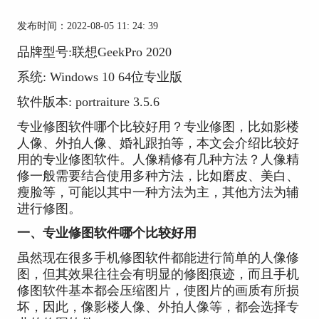
发布时间：2022-08-05 11: 24: 39
品牌型号:联想GeekPro 2020
系统: Windows 10 64位专业版
软件版本: portraiture 3.5.6
专业修图软件哪个比较好用？专业修图，比如影楼
人像、外拍人像、婚礼跟拍等，本文会介绍比较好
用的专业修图软件。人像精修有几种方法？人像精
修一般需要结合使用多种方法，比如磨皮、美白、
瘦脸等，可能以其中一种方法为主，其他方法为辅
进行修图。
一、专业修图软件哪个比较好用
虽然现在很多手机修图软件都能进行简单的人像修
图，但其效果往往会有明显的修图痕迹，而且手机
修图软件基本都会压缩图片，使图片的画质有所损
坏，因此，像影楼人像、外拍人像等，都会选择专