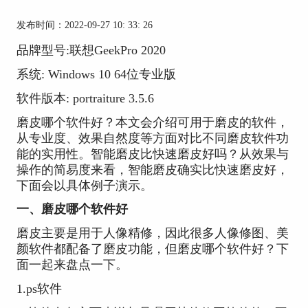
发布时间：2022-09-27 10: 33: 26
品牌型号:联想GeekPro 2020
系统: Windows 10 64位专业版
软件版本: portraiture 3.5.6
磨皮哪个软件好？本文会介绍可用于磨皮的软件，
从专业度、效果自然度等方面对比不同磨皮软件功
能的实用性。智能磨皮比快速磨皮好吗？从效果与
操作的简易度来看，智能磨皮确实比快速磨皮好，
下面会以具体例子演示。
一、磨皮哪个软件好
磨皮主要是用于人像精修，因此很多人像修图、美
颜软件都配备了磨皮功能，但磨皮哪个软件好？下
面一起来盘点一下。
1.ps软件