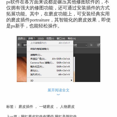
ps软件在各方面来说都是碾压其他修图软件的，不
仅拥有强大的修图功能，还可通过安装插件的方式
拓展功能。其中，在磨皮功能上，可安装经典实用
的磨皮插件portraiture，其智能化的磨皮效果，即使
是ps新手，也能轻松操作。
展开阅读全文
︾
标签：
磨皮插件
，
一键磨皮
，
人物磨皮
上一篇：
网红磨皮软件有哪些 网红美颜软件