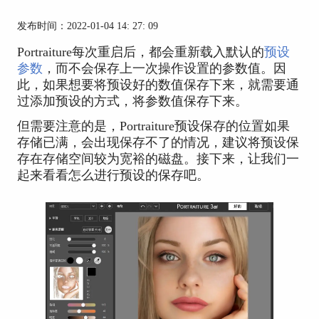
发布时间：2022-01-04 14: 27: 09
Portraiture每次重启后，都会重新载入默认的
预设
参数
，而不会保存上一次操作设置的参数值。因
此，如果想要将预设好的数值保存下来，就需要通
过添加预设的方式，将参数值保存下来。
但需要注意的是，Portraiture预设保存的位置如果
存储已满，会出现保存不了的情况，建议将预设保
存在存储空间较为宽裕的磁盘。接下来，让我们一
起来看看怎么进行预设的保存吧。