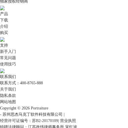
独家授权经销商
产品
下载
介绍
购买
支持
新手入门
常见问题
使用技巧
联系我们
联系方式：400-8765-888
关于我们
隐私条款
网站地图
Copyright © 2026
Portraiture
-
苏州思杰马克丁软件科技有限公司
|
经营许可证编号：苏B2-20170109
|
营业执照
特聘法律顾问：江苏政纬律师事务所 宋红波