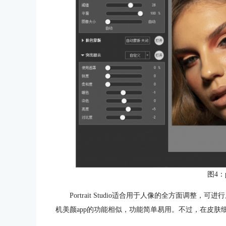
图4：po
Portrait Studio适合用于人像的全方面调
机美颜app的功能相似，功能简单易用。不过，在皮肤细节处