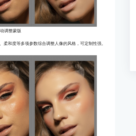
手动调整蒙版
、柔和度等多项参数综合调整人像的风格，可定制性强。