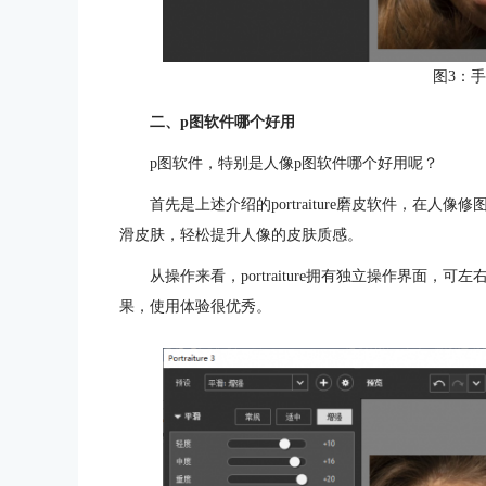
图3：
二、p图软件哪个好用
p图软件，特别是人像p图软件哪个好用呢？
首先是上述介绍的portraiture磨皮软件，在
滑皮肤，轻松提升人像的皮肤质感。
从操作来看，portraiture拥有独立操作界面
果，使用体验很优秀。