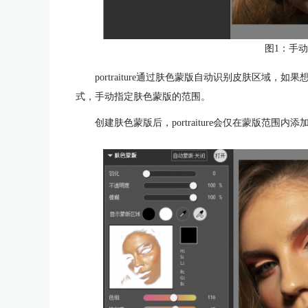
图1：手
portraiture通过肤色蒙版自动识别皮肤区域
式，手动指定肤色蒙版的范围。
创建肤色蒙版后，portraiture会仅在蒙版范围