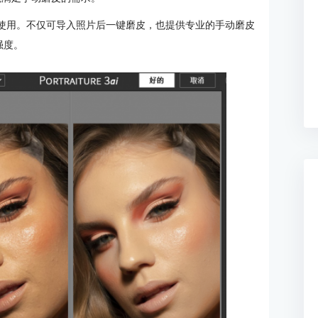
s、lr中使用。不仅可导入照片后一键磨皮，也提供专业的手动磨皮
强度。