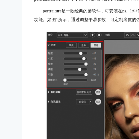
portraiture是一款经典的磨软件，可安装在p
功能。如图1所示，通过调整平滑参数，可定制磨皮的