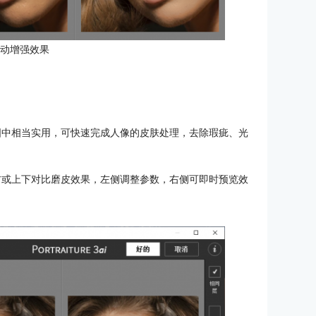
手动增强效果
人像修图中相当实用，可快速完成人像的皮肤处理，去除瑕疵、光
，可左右或上下对比磨皮效果，左侧调整参数，右侧可即时预览效