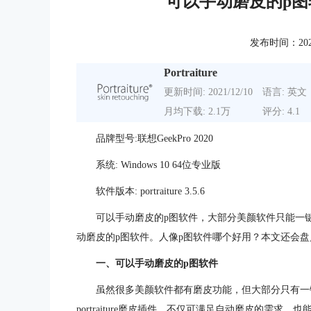
可以手动磨皮的p图
发布时间：2022-1
Portraiture
更新时间: 2021/12/10
语言: 英文
月均下载: 2.1万
评分: 4.1
品牌型号:联想GeekPro 2020
系统: Windows 10 64位专业版
软件版本: portraiture 3.5.6
可以手动磨皮的p图软件，大部分美颜软件只能一
动磨皮的p图软件。人像p图软件哪个好用？本文还会盘
一、可以手动磨皮的p图软件
虽然很多美颜软件都有磨皮功能，但大部分只有一
portraiture磨皮插件，不仅可满足自动磨皮的需求