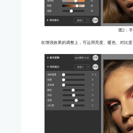
图2：
在增强效果的调整上，可运用亮度、暖色、对比度