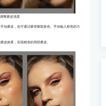
动调整磨皮强度
，如果想手动磨皮，也可通过吸管吸取肤色、手动输入肤色的方
内添加磨皮效果，实现精准的局部磨皮。