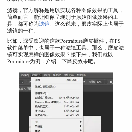
滤镜，官方解释是用以实现各种图像效果的工具，
简单而言，能让图像呈现别于原始图像效果的工
具，都可称为
滤镜
。这么说来，磨皮实际上也属于
滤镜的一种。
比如，深受欢迎的这款Portraiture磨皮插件，在PS
软件菜单中，也属于一种滤镜工具。那么，磨皮滤
镜可实现怎样的图像效果？接下来，我们就以
Portraiture为例，介绍一下磨皮效果吧。