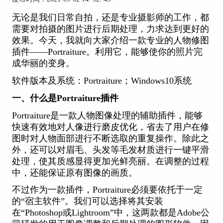
无论是我们日常自拍，还是专业摄影师的工作，都
需要对拍摄的图片进行后期处理，力求达到更好的
效果。今天，我就向大家介绍一款专业的人物修图
插件——Portraiture。利用它，能够使你的照片完
成华丽的变身。
软件版本及系统：Portraiture；Windows10系统
一、什么是Portraiture插件
Portraiture是一款人物图像处理的辅助插件，能够
快速有效地对人像进行磨皮优化，省去了用户在修
图时对人物面部进行不断选取的重复操作。除此之
外，还可以对眉毛、头发等毛发材质进行一键平滑
处理，使其质感显得更加光鲜亮丽。在调整的过程
中，还能保证原有图像的画质。
不过作为一款插件，Portraiture必须要依托于一定
的“宿主软件”。我们可以选择将其安装
在“Photoshop或Lightroom”中，这两款都是Adobe公